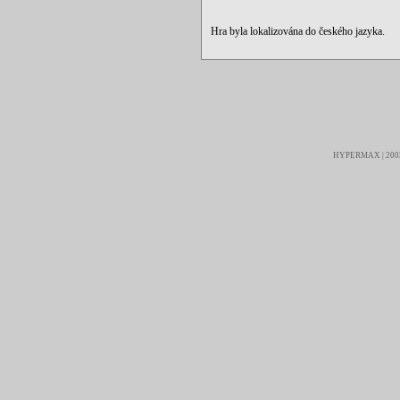
Hra byla lokalizována do českého jazyka.
HYPERMAX | 2003