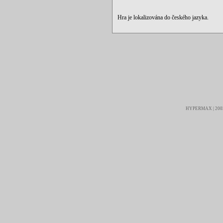
Hra je lokalizována do českého jazyka.
HYPERMAX | 2003