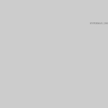
HYPERMAX | 2003