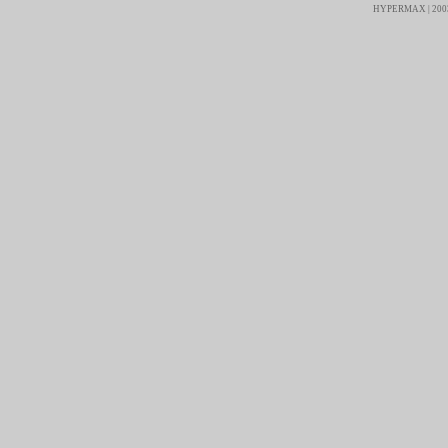
HYPERMAX | 2003