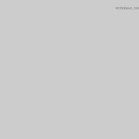
HYPERMAX | 2003