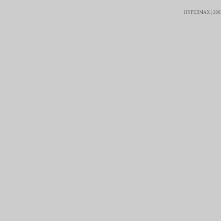
HYPERMAX | 2003