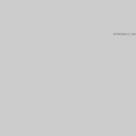
HYPERMAX | 2003