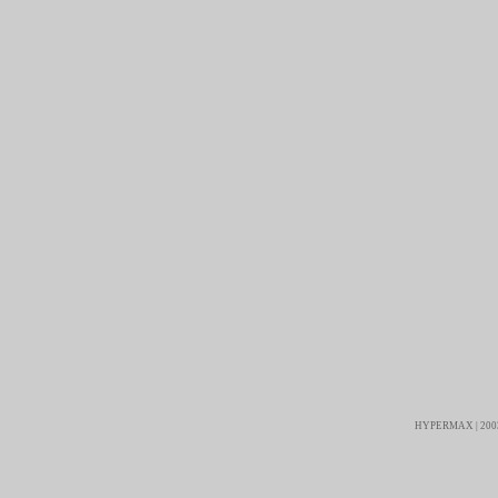
HYPERMAX | 2003