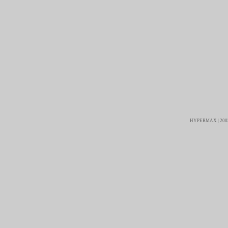
HYPERMAX | 2003