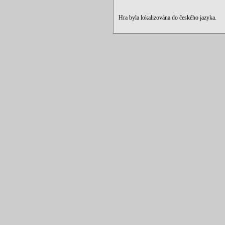
Hra byla lokalizována do českého jazyka.