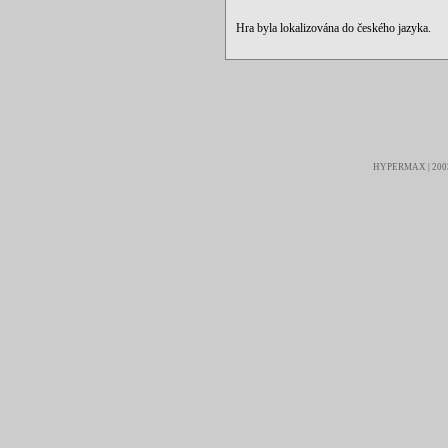
Hra byla lokalizována do českého jazyka.
HYPERMAX | 2003