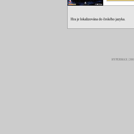
Hra je lokalizována do českého jazyka.
HYPERMAX | 2003